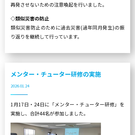
再発させないための注意喚起を行いました。
◇類似災害の防止
類似災害防止のために過去災害(過年同月発生)の振
り返りを継続して行っています。
メンター・チューター研修の実施
2026.01.24
1月17日・24日に「メンター・チューター研修」を
実施し、合計44名が参加しました。