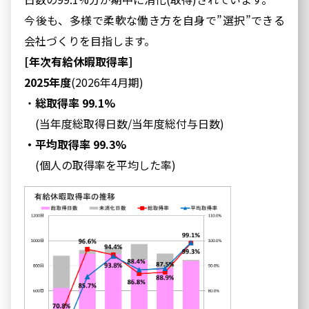
今後も、多様で柔軟な働き方を自身で”選択”できる
会社づくりを目指します。
[年次有給休暇取得率]
2025年度
(2026年4月期)
・
総取得率 99.1%
(当年度総取得日数/当年度総付与日数)
・平均取得率 99.3%
(個人の取得率を平均した率)