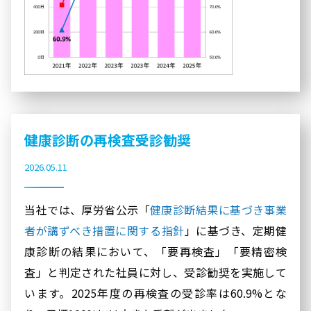
健康診断の再検査受診勧奨
2026.05.11
当社では、厚労省公示「
健康診断結果に基づき事業
者が講ずべき措置に関する指針
」に基づき、定期健
康診断の結果において、「要再検査」「要精密検
査」と判定された社員に対し、受診勧奨を実施して
います。2025年度の再検査の受診率は60.9%とな