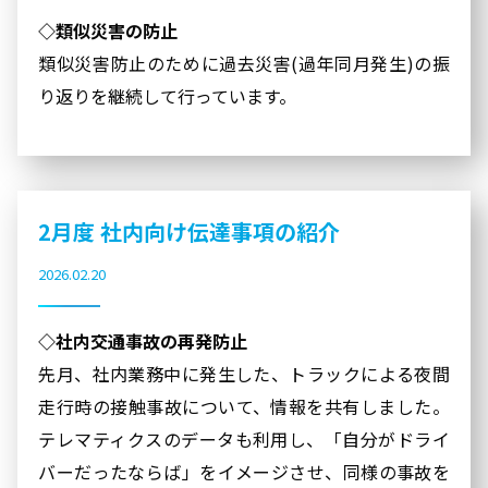
◇類似災害の防止
類似災害防止のために過去災害(過年同月発生)の振
り返りを継続して行っています。
2月度 社内向け伝達事項の紹介
2026.02.20
◇社内交通事故の再発防止
先月、社内業務中に発生した、トラックによる夜間
走行時の接触事故について、情報を共有しました。
テレマティクスのデータも利用し、「自分がドライ
バーだったならば」をイメージさせ、同様の事故を