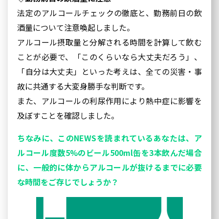
法定のアルコールチェックの徹底と、勤務前日の飲
酒量について注意喚起しました。
アルコール摂取量と分解される時間を計算して飲む
ことが必要で、「このくらいなら大丈夫だろう」、
「自分は大丈夫」といった考えは、全ての災害・事
故に共通する大変身勝手な判断です。
また、アルコールの利尿作用により熱中症に影響を
及ぼすことを確認しました。
ちなみに、このNEWSを読まれているあなたは、ア
ルコール度数5%のビール500ml缶を3本飲んだ場合
に、一般的に体からアルコールが抜けるまでに必要
な時間をご存じでしょうか？