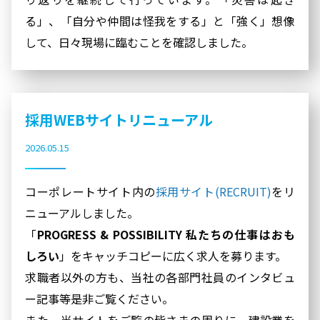
る」、「自分や仲間は怪我をする」と「強く」想像
して、日々現場に臨むことを確認しました。
採用WEBサイトリニューアル
2026.05.15
コーポレートサイト内の
採用サイト(RECRUIT)
をリ
ニューアルしました。
「
PROGRESS & POSSIBILITY 私たちの仕事はおも
しろい
」をキャッチコピーに広く求人を募ります。
求職者以外の方も、当社の各部門社員のインタビュ
ー記事等是非ご覧ください。
また、当サイトをご覧の皆さまの周りに、建設業を