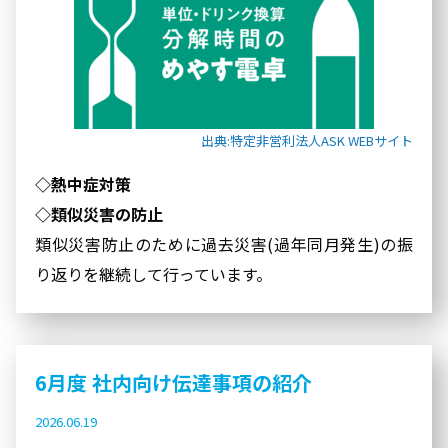
出典:特定非営利法人ASK WEBサイト
◇熱中症対策
◇類似災害の防止
類似災害防止のために過去災害(過年同月発生)の振
り返りを継続して行っています。
6月度 社内向け伝達事項の紹介
2026.06.19