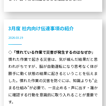
3月度 社内向け伝達事項の紹介
2026.03.19
◇「慣れている作業で災害が発生するのはなぜか
」
慣れた作業で起きる災害は、気が緩んだ結果だと思
われがちですが、脳が自動運転になり思考なく体が
勝手に動く状態の結果に起きるということを伝えま
した。慣れた作業の災害を防ぐには、知識よりも”止
まる仕組み”が必要で、一旦止める・声に出す・誰か
に確認する行動を意識的に取り入れることが重要で
す。