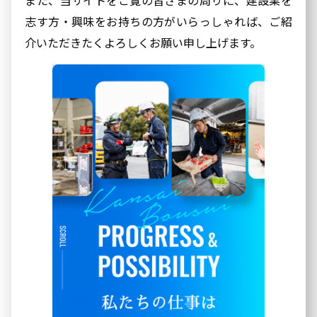
志す方・興味をお持ちの方がいらっしゃれば、ご紹
介いただきたくよろしくお願い申し上げます。