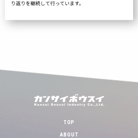
り返りを継続して行っています。
TOP
ABOUT