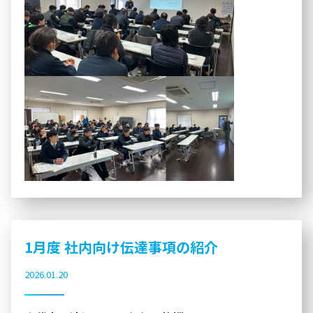
1月度 社内向け伝達事項の紹介
2026.01.20